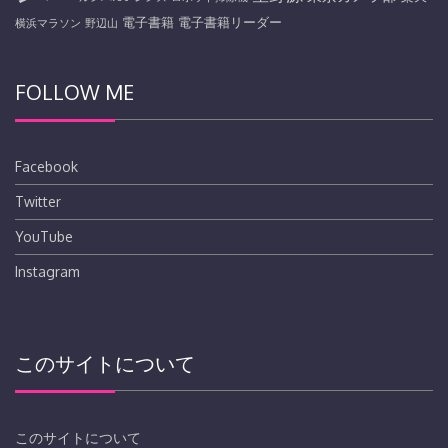
電子書籍
電子書籍リーダー
横浜マラソン
野辺山
FOLLOW ME
Facebook
Twitter
YouTube
Instagram
このサイトについて
このサイトについて