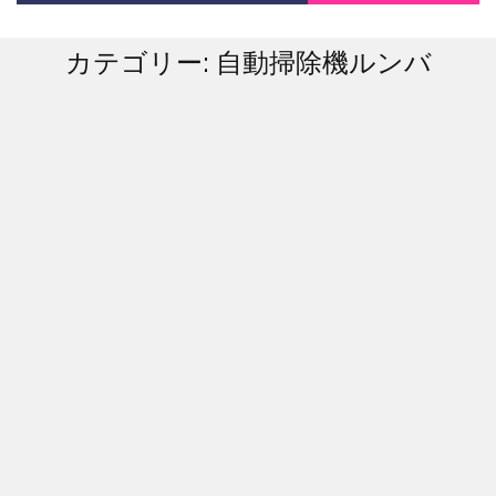
カテゴリー:
自動掃除機ルンバ