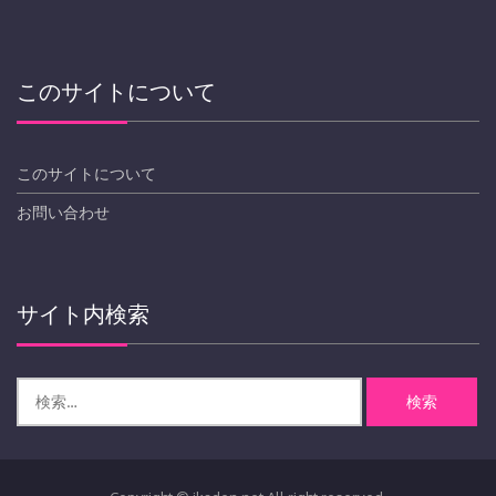
このサイトについて
このサイトについて
お問い合わせ
サイト内検索
検
索: