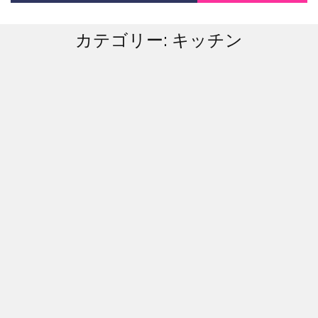
カテゴリー:
キッチン