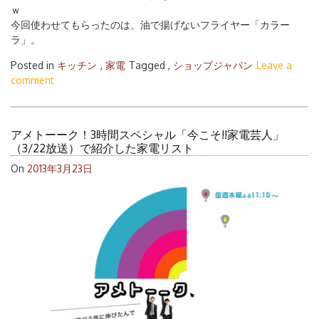
ｗ
今回使わせてもらったのは、油で揚げないフライヤー「カラー
ラ」。
Posted in
キッチン
,
家電
Tagged ,
ショップジャパン
Leave a
comment
アメトーーク！3時間スペシャル「今こそ!!家電芸人」
（3/22放送）で紹介した家電リスト
On
2013年3月23日