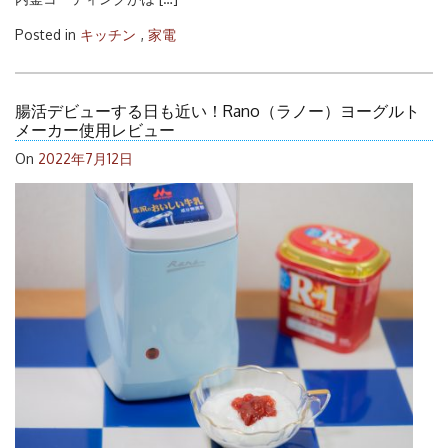
Posted in
キッチン
,
家電
腸活デビューする日も近い！Rano（ラノー）ヨーグルト
メーカー使用レビュー
On
2022年7月12日