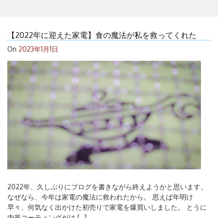
【2022年に迎えた家電】食の魔法が私を救ってくれた
On
2023年1月1日
2022年、久しぶりにブログを書きながら終えようかと思います。
なぜなら、今年は家電の魔法に救われたから。 思えば年明け
早々、何気なく出かけた初売りで家電を爆買いしました。 とうに
内釜コーティングがは […]