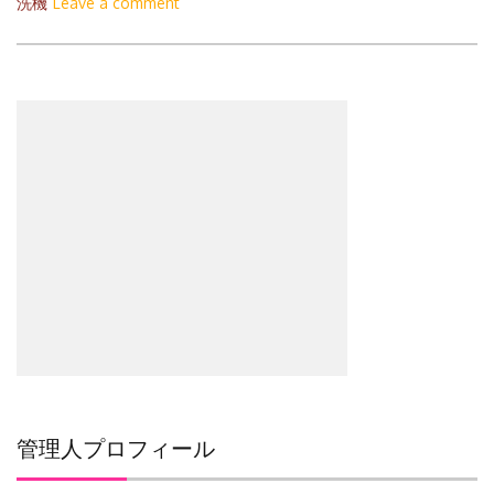
洗機
Leave a comment
管理人プロフィール