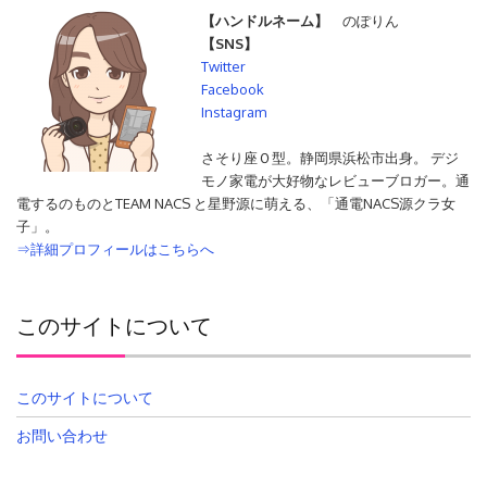
【ハンドルネーム】
のぽりん
【SNS】
Twitter
Facebook
Instagram
さそり座Ｏ型。静岡県浜松市出身。 デジ
モノ家電が大好物なレビューブロガー。通
電するのものとTEAM NACS と星野源に萌える、「通電NACS源クラ女
子」。
⇒詳細プロフィールはこちらへ
このサイトについて
このサイトについて
お問い合わせ