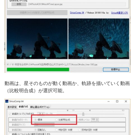
動画は、星そのものが動く動画か、軌跡を描いていく動画
（比較明合成）が選択可能。