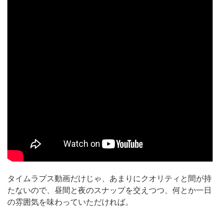
タイムラプス動画だけじゃ、あまりにクオリティと間が持
たないので、昼間と夜のスナップを交えつつ、何とか一日
の雰囲気を味わっていただければ。