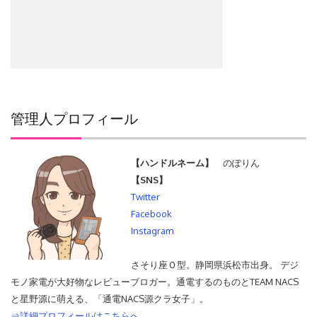
管理人プロフィール
【ハンドルネーム】
のぽりん
【SNS】
Twitter
Facebook
Instagram
さそり座Ｏ型。静岡県浜松市出身。 デジ
モノ家電が大好物なレビューブロガー。通電するのものとTEAM NACS
と星野源に萌える、「通電NACS源クラ女子」。
⇒詳細プロフィールはこちらへ