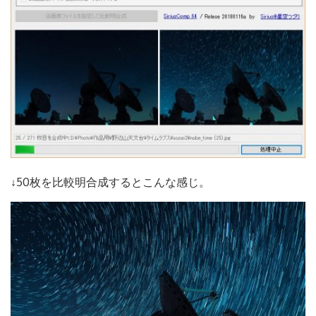
↓50枚を比較明合成するとこんな感じ。