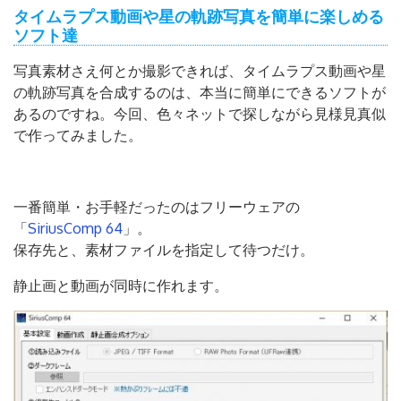
タイムラプス動画や星の軌跡写真を簡単に楽しめる
ソフト達
写真素材さえ何とか撮影できれば、タイムラプス動画や星
の軌跡写真を合成するのは、本当に簡単にできるソフトが
あるのですね。今回、色々ネットで探しながら見様見真似
で作ってみました。
一番簡単・お手軽だったのはフリーウェアの
「
SiriusComp 64
」。
保存先と、素材ファイルを指定して待つだけ。
静止画と動画が同時に作れます。