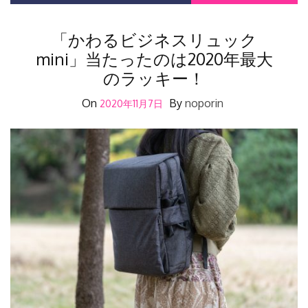
「かわるビジネスリュック
mini」当たったのは2020年最大
のラッキー！
On
By
noporin
2020年11月7日