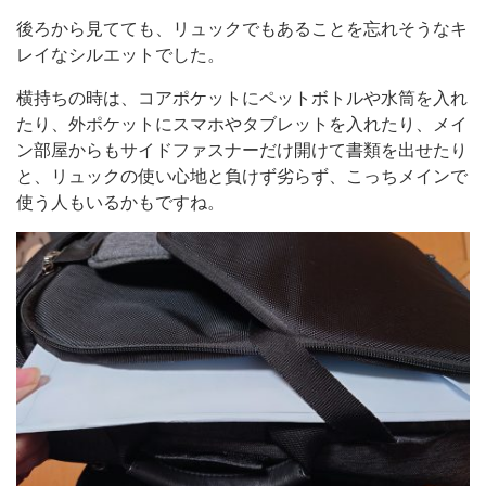
後ろから見てても、リュックでもあることを忘れそうなキ
レイなシルエットでした。
横持ちの時は、コアポケットにペットボトルや水筒を入れ
たり、外ポケットにスマホやタブレットを入れたり、メイ
ン部屋からもサイドファスナーだけ開けて書類を出せたり
と、リュックの使い心地と負けず劣らず、こっちメインで
使う人もいるかもですね。