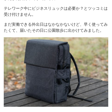
テレワーク中にビジネスリュックは必要か？とツッコミは
受け付けません。
まだ実働できる外出日はなかなかないけど、早く使ってみ
たくて、届いたその日に公園散歩に出かけてみました。