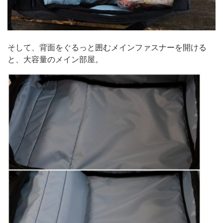
そして、背面をぐるっと囲むメインファスナーを開ける
と、大容量のメイン部屋。