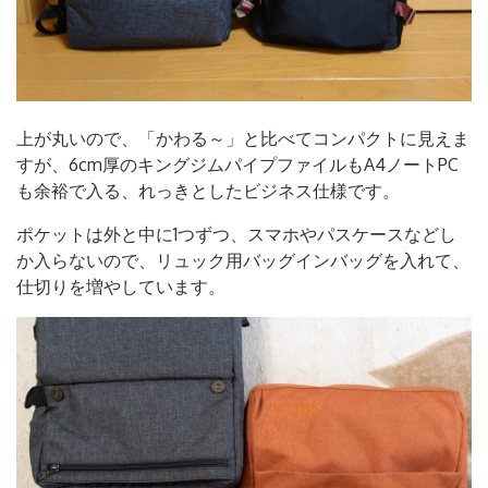
上が丸いので、「かわる～」と比べてコンパクトに見えま
すが、6cm厚のキングジムパイプファイルもA4ノートPC
も余裕で入る、れっきとしたビジネス仕様です。
ポケットは外と中に1つずつ、スマホやパスケースなどし
か入らないので、リュック用バッグインバッグを入れて、
仕切りを増やしています。