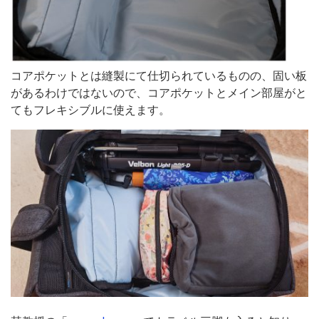
コアポケットとは縫製にて仕切られているものの、固い板
があるわけではないので、コアポケットとメイン部屋がと
てもフレキシブルに使えます。