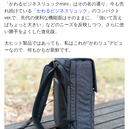
「かわるビジネスリュックmini」はその名の通り、今も売
れ続けている「
かわるビジネスリュック
」のコンパクト
ver.で、先代の便利な機能面はそのままに、「強いて言え
ばちょっと大きい」などのニーズを反映しつつ、さらに使
い勝手をよくした進化版。
大ヒット製品ではあっても、私はこれが“かわリュ”デビュ
ーなので、何もかもが新鮮です。