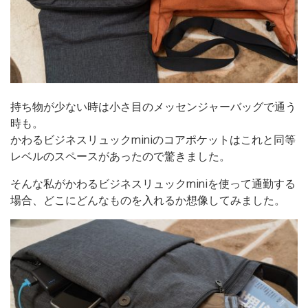
持ち物が少ない時は小さ目のメッセンジャーバッグで通う
時も。
かわるビジネスリュックminiのコアポケットはこれと同等
レベルのスペースがあったので驚きました。
そんな私がかわるビジネスリュックminiを使って通勤する
場合、どこにどんなものを入れるか想像してみました。