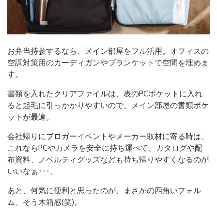
お弁当持参するなら、メイン部屋をフル活用。オフィスの
空調対策用のカーディガンやブランケットで空間を埋めま
す。
書類を入れたクリアファイルは、表のPCポケットに入れ
ると起毛に引っかかりやすいので、メイン部屋の書類ポケ
ットが最適。
会社帰りにブロガーイベントやメーカー取材に寄る時は、
これならPCやカメラを安全に持ち運べて、カタログや配
布資料、ノベルティグッズなども持ち帰りやすくなるのが
いいなぁ･･･。
あと、何気に便利と思ったのが、まさかの四角いフォル
ム、そう木箱感(笑)。