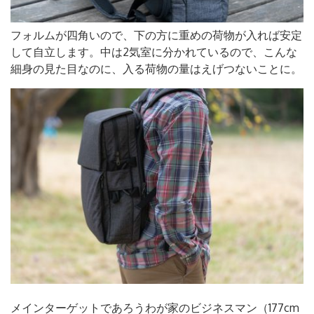
フォルムが四角いので、下の方に重めの荷物が入れば安定
して自立します。中は2気室に分かれているので、こんな
細身の見た目なのに、入る荷物の量はえげつないことに。
メインターゲットであろうわが家のビジネスマン（177cm