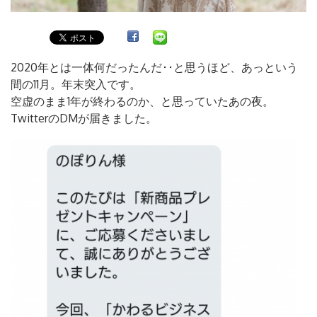
2020年とは一体何だったんだ･･と思うほど、あっという
間の11月。年末突入です。
空虚のまま1年が終わるのか、と思っていたあの夜。
TwitterのDMが届きました。