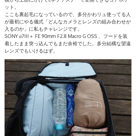
ット。
ここも裏起毛になっているので、多分かわリュ使ってる人
が最初にやる儀式「どんなカメラとレンズの組み合わせが
入るのか」に私もチャレンジです。
SONY α7III＋ FE 90mm F2.8 Macro G OSS 、フードを装
着したまま突っ込んでもまだ余裕でした。多分結構な望遠
レンズでもいけるはず。