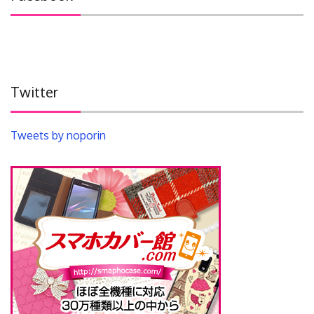
Twitter
Tweets by noporin