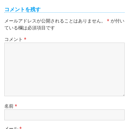
コメントを残す
メールアドレスが公開されることはありません。
*
が付い
ている欄は必須項目です
コメント
*
名前
*
メール
*