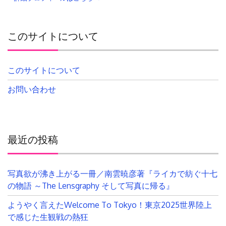
このサイトについて
このサイトについて
お問い合わせ
最近の投稿
写真欲が沸き上がる一冊／南雲暁彦著『ライカで紡ぐ十七
の物語 ～The Lensgraphy そして写真に帰る』
ようやく言えたWelcome To Tokyo！東京2025世界陸上
で感じた生観戦の熱狂