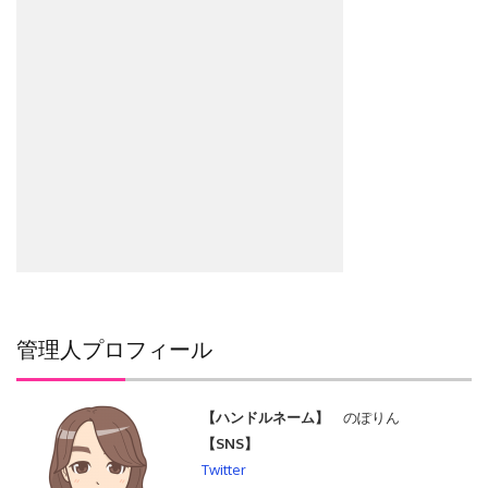
管理人プロフィール
【ハンドルネーム】
のぽりん
【SNS】
Twitter