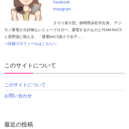
Facebook
Instagram
さそり座Ｏ型。静岡県浜松市出身。 デジ
モノ家電が大好物なレビューブロガー。通電するのものとTEAM NACS
と星野源に萌える、「通電NACS源クラ女子」。
⇒詳細プロフィールはこちらへ
このサイトについて
このサイトについて
お問い合わせ
最近の投稿