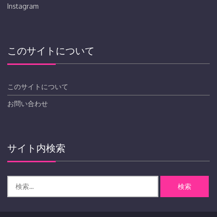
Instagram
このサイトについて
このサイトについて
お問い合わせ
サイト内検索
検
索: