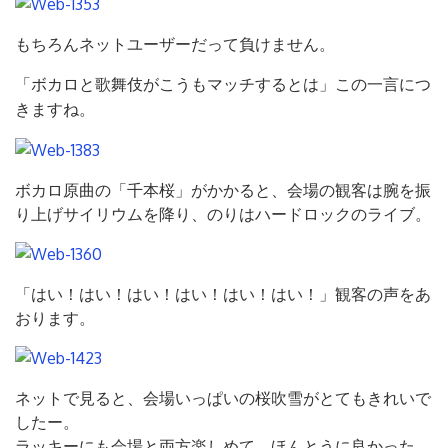
もちろんネットユーザーだって負けません。
「ボカロと歌舞伎がこうもマッチするとは」
この一言につ
きますね。
ボカロ原曲の「千本桜」がかかると、会場の観客は腕を振
り上げサイリウムを降り、のりはハードロックのライブ。
「はい！はい！はい！はい！はい！はい！」観客の声をあ
おります。
ネットで見ると、会場いっぱいの桜吹雪がとてもきれいで
したー。
ラッキーにも会場と両方楽しめて、ほんとうに良かった。