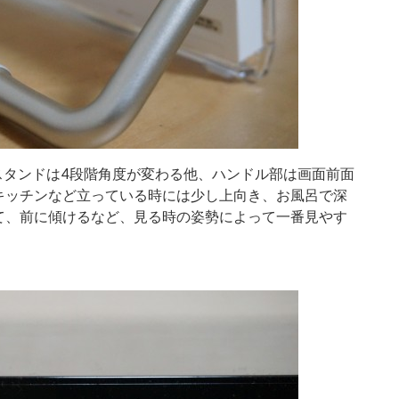
スタンドは4段階角度が変わる他、ハンドル部は画面前面
キッチンなど立っている時には少し上向き、お風呂で深
て、前に傾けるなど、見る時の姿勢によって一番見やす