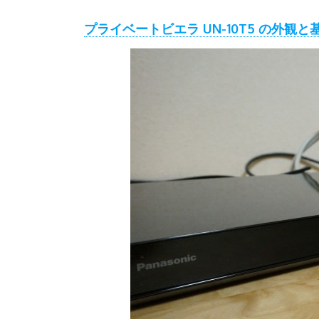
プライベートビエラ UN-10T5 の外観と