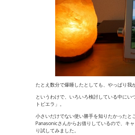
たとえ数分で爆睡したとしても、やっぱり我
というわけで、いろいろ検討している中にいつも候
トビエラ」。
小さいだけでない使い勝手を知りたかったところ
Panasonicさんからお借りしているので
り試してみました。