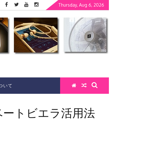
Thursday, Aug 6, 2026
ついて
イベートビエラ活用法