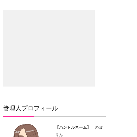
管理人プロフィール
【ハンドルネーム】
のぽ
りん