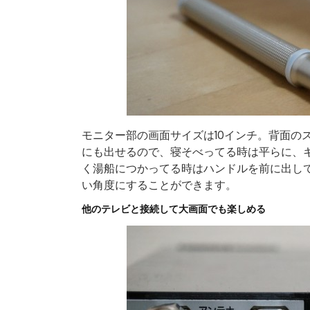
モニター部の画面サイズは10インチ。背面の
にも出せるので、寝そべってる時は平らに、
く湯船につかってる時はハンドルを前に出し
い角度にすることができます。
他のテレビと接続して大画面でも楽しめる