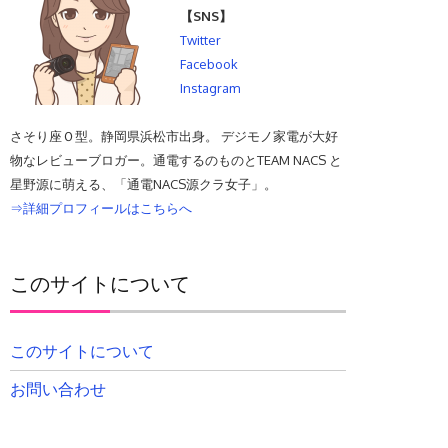
【SNS】
Twitter
Facebook
Instagram
さそり座Ｏ型。静岡県浜松市出身。 デジモノ家電が大好
物なレビューブロガー。通電するのものとTEAM NACS と
星野源に萌える、「通電NACS源クラ女子」。
⇒詳細プロフィールはこちらへ
このサイトについて
このサイトについて
お問い合わせ