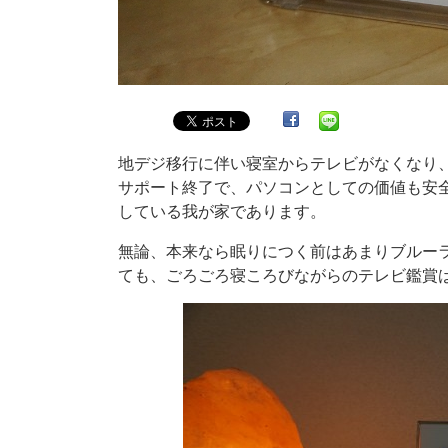
地デジ移行に伴い寝室からテレビがなくなり、途
サポート終了で、パソコンとしての価値も安全
している我が家であります。
無論、本来なら眠りにつく前はあまりブルー
ても、ごろごろ寝ころびながらのテレビ鑑賞