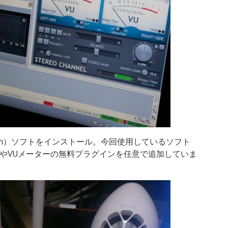
kstation）ソフトをインストール。今回使用しているソフト
コライザーやVUメーターの無料プラグインを任意で追加していま