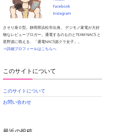
Facebook
Instagram
さそり座Ｏ型。静岡県浜松市出身。 デジモノ家電が大好
物なレビューブロガー。通電するのものとTEAM NACS と
星野源に萌える、「通電NACS源クラ女子」。
⇒詳細プロフィールはこちらへ
このサイトについて
このサイトについて
お問い合わせ
最近の投稿