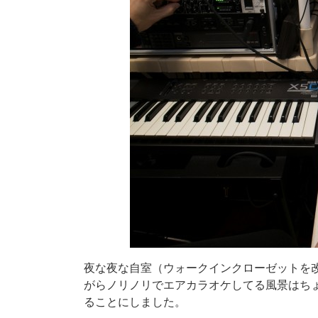
夜な夜な自室（ウォークインクローゼットを
がらノリノリでエアカラオケしてる風景はち
ることにしました。