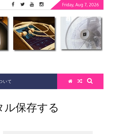
Friday, Aug 7, 2026
ついて
タル保存する