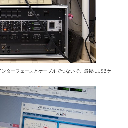
ンターフェースとケーブルでつないで、最後にUSBケ