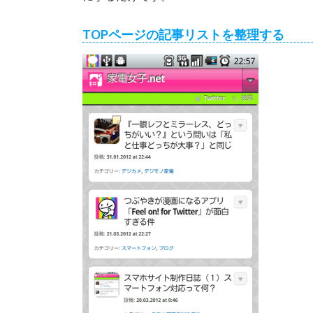
TOPページの記事リストを整理する