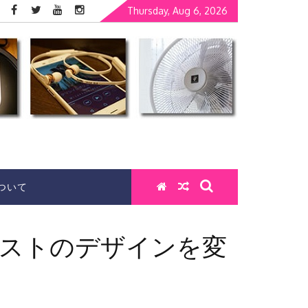
Thursday, Aug 6, 2026
ついて
リストのデザインを変