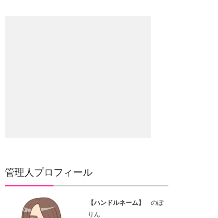
管理人プロフィール
【ハンドルネーム】
のぽ
りん