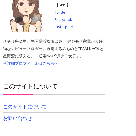
【SNS】
Twitter
Facebook
Instagram
さそり座Ｏ型。静岡県浜松市出身。 デジモノ家電が大好
物なレビューブロガー。通電するのものとTEAM NACS と
星野源に萌える、「通電NACS源クラ女子」。
⇒詳細プロフィールはこちらへ
このサイトについて
このサイトについて
お問い合わせ