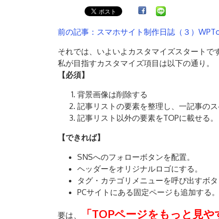
前の記事：スマホサイト制作日誌（３）WPTo
それでは、いよいよカスタマイズスタートで
私が目指すカスタマイズ項目は以下の通り。
【必須】
背景画像は削除する
記事リストの要素を整理し、一記事のス
記事リスト以外の要素をTOPに載せる。
【できれば】
SNSへのフォローボタンを配置。
ヘッダーをオリジナルロゴにする。
タグ・カテゴリメニューを呼び出すボタ
PCサイトにある固定ページも追加する
「TOPページをもっと見
要は、