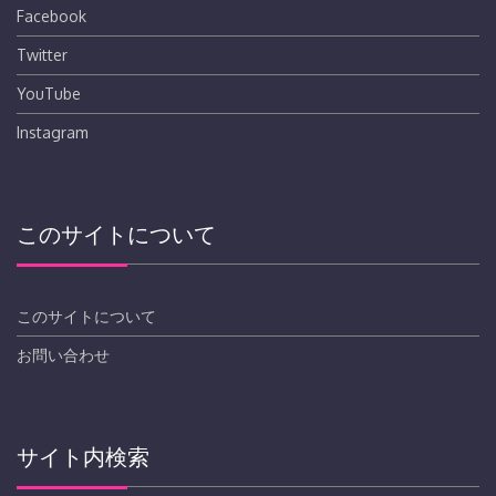
Facebook
Twitter
YouTube
Instagram
このサイトについて
このサイトについて
お問い合わせ
サイト内検索