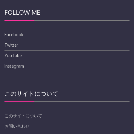
FOLLOW ME
Facebook
Twitter
YouTube
Instagram
このサイトについて
このサイトについて
お問い合わせ