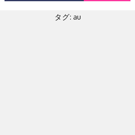
タグ:
au