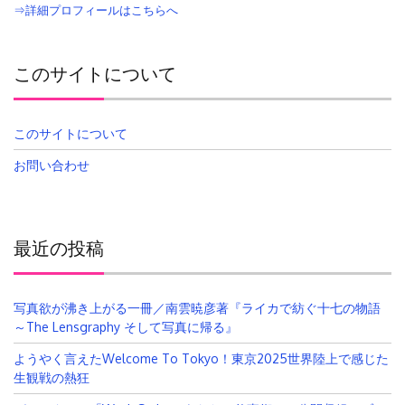
⇒詳細プロフィールはこちらへ
このサイトについて
このサイトについて
お問い合わせ
最近の投稿
写真欲が沸き上がる一冊／南雲暁彦著『ライカで紡ぐ十七の物語
～The Lensgraphy そして写真に帰る』
ようやく言えたWelcome To Tokyo！東京2025世界陸上で感じた
生観戦の熱狂