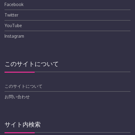
Facebook
Twitter
YouTube
Instagram
このサイトについて
このサイトについて
お問い合わせ
サイト内検索