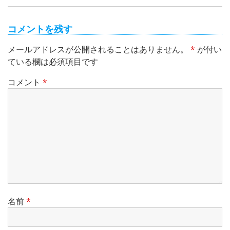
ン
コメントを残す
メールアドレスが公開されることはありません。
*
が付い
ている欄は必須項目です
コメント
*
名前
*