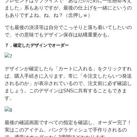
プレゼントはサプライズで「あなたのために一生懸命考え
ました」系もありですが、最後の仕上げを一緒にというの
もありですよね、ね、ね？（念押しｗ）
でも最後の決済等は自分でこっそりと落ち着いてしたいの
で、その意味でもデザイン保存は結構重要かも。
７．確定したデザインでオーダー
デザインが確定したら「カートに入れる」をクリックすれ
ば、購入手続きに入ります。常に「今注文したらいつ発送
されるのか」が表示されているので、注文前に必ず確認し
ましょう。このデザインはSNSに共有することもできま
す。
最後の確認画面ですべての指定を確認し、オーダー完了！
実はこのアイテム、バングラディシュで手作りされるの