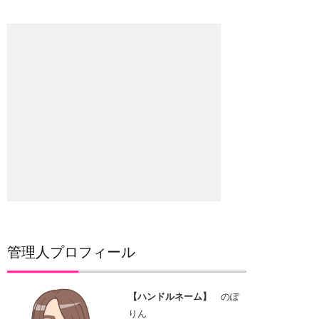
管理人プロフィール
【ハンドルネーム】
のぽ
りん