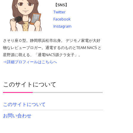
【SNS】
Twitter
Facebook
Instagram
さそり座Ｏ型。静岡県浜松市出身。 デジモノ家電が大好
物なレビューブロガー。通電するのものとTEAM NACS と
星野源に萌える、「通電NACS源クラ女子」。
⇒詳細プロフィールはこちらへ
このサイトについて
このサイトについて
お問い合わせ