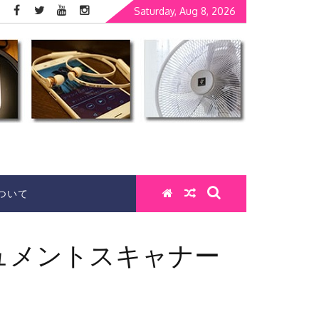
Saturday, Aug 8, 2026
ついて
ュメントスキャナー