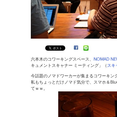
六本木のコワーキングスペース、
NOMAD N
キュメントスキャナー ミーティング」（
スキ
今話題のノマドワーカーが集まるコワーキン
私もちょっとだけノマド気分で、スマホ＆Blu
てｗｗ。