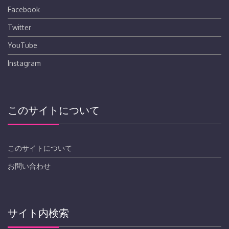
Facebook
Twitter
YouTube
Instagram
このサイトについて
このサイトについて
お問い合わせ
サイト内検索