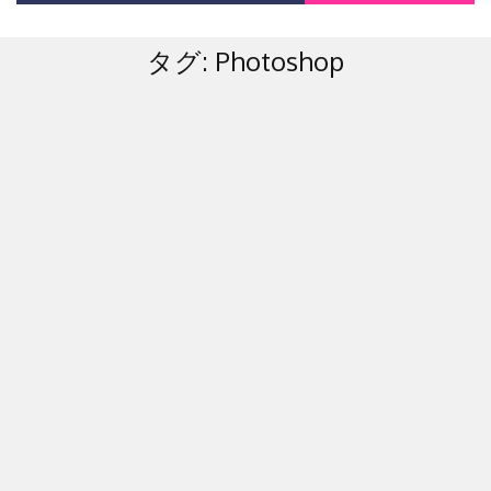
タグ:
Photoshop