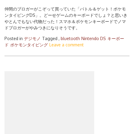
仲間のブロガーがこぞって買っていた「バトル＆ゲット！ポケモ
ンタイピングDS」。どーせゲームのキーボードでしょ？と思いき
やとんでもない代物だった！スマホ＆ポケモンキーボードでノマ
ドブロガーがやみつきになりそうです。
Posted in
デジモノ
Tagged ,
bluetooth
Nintendo DS
キーボー
ド
ポケモンタイピング
Leave a comment