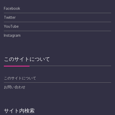
Facebook
Twitter
YouTube
Instagram
このサイトについて
このサイトについて
お問い合わせ
サイト内検索