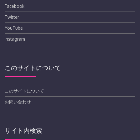
Facebook
Twitter
YouTube
Instagram
このサイトについて
このサイトについて
お問い合わせ
サイト内検索