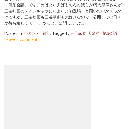
「清須会議」です。元はといえばもちろん我らが(?)大泉洋さんが
三谷映画のメインキャラにいよいよ初登場！と聞いたのがきっか
けですが、三谷映画も三谷演劇も大好きなので、公開までの日々
が待ち遠しくて･･･。やっと、公開しました。
Posted in
イベント
,
雑記
Tagged ,
三谷幸喜
大泉洋
清須会議
Leave a comment