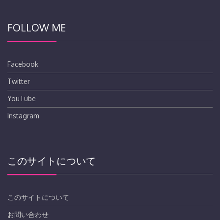
FOLLOW ME
Facebook
Twitter
YouTube
Instagram
このサイトについて
このサイトについて
お問い合わせ