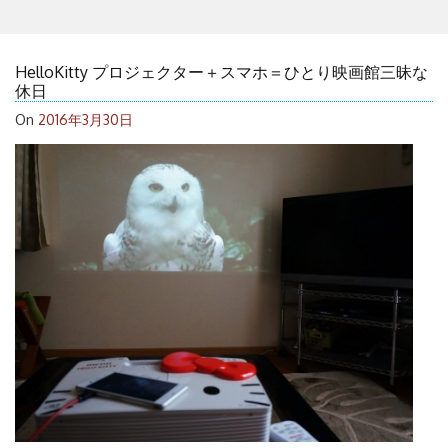
HelloKitty プロジェクター＋スマホ＝ひとり映画館三昧な
休日
On
2016年3月30日