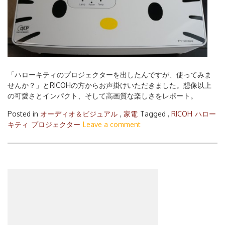
「ハローキティのプロジェクターを出したんですが、使ってみま
せんか？」とRICOHの方からお声掛けいただきました。想像以上
の可愛さとインパクト、そして高画質な楽しさをレポート。
Posted in
オーディオ＆ビジュアル
,
家電
Tagged ,
RICOH
ハロー
キティ
プロジェクター
Leave a comment