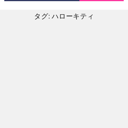
タグ:
ハローキティ