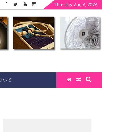
Thursday, Aug 6, 2026
ついて