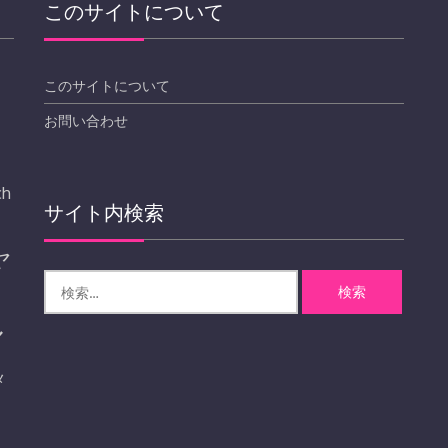
このサイトについて
このサイトについて
お問い合わせ
ch
サイト内検索
ヤ
検
索:
ル
メ