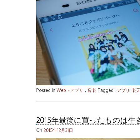
Posted in
Web・アプリ
,
音楽
Tagged ,
アプリ
楽
2015年最後に買ったものは
On
2015年12月31日