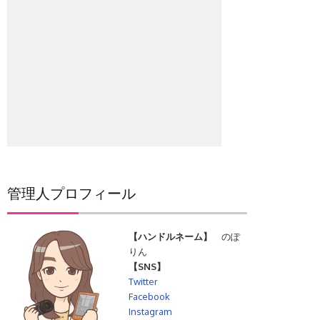
管理人プロフィール
【ハンドルネーム】
のぽ
りん
【SNS】
Twitter
Facebook
Instagram