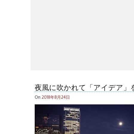
夜風に吹かれて「アイデア」
On
2018年8月24日