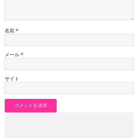
名前
*
メール
*
サイト