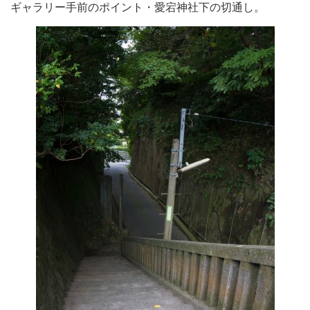
ギャラリー手前のポイント・愛宕神社下の切通し。