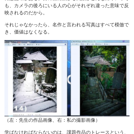
も、カメラの後ろにいる人の心がそれぞれ違った意味で反
映されるのだから。
それじゃなかったら、名作と言われる写真はすべて模倣で
き、価値はなくなる。
（左：先生の作品画像、右：私の撮影画像）
学ばなければならないのは、課題作品のトレースという、