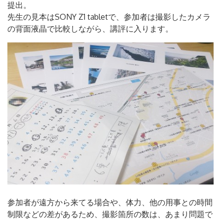
提出。
先生の見本はSONY Z1 tabletで、参加者は撮影したカメラ
の背面液晶で比較しながら、講評に入ります。
参加者が遠方から来てる場合や、体力、他の用事との時間
制限などの差があるため、撮影箇所の数は、あまり問題で