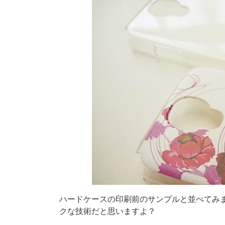
ハードケースの印刷前のサンプルと並べてみ
クな技術だと思いますよ？