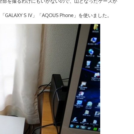
全部を撮るわけにもいかないので、山となったケースか
「GALAXY S IV」「AQOUS Phone」を使いました。