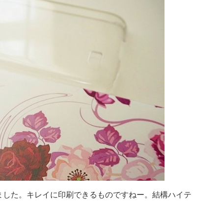
ました。キレイに印刷できるものですねー。結構ハイテ