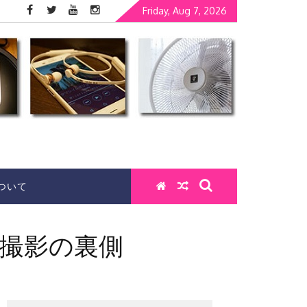
Friday, Aug 7, 2026
ついて
」撮影の裏側