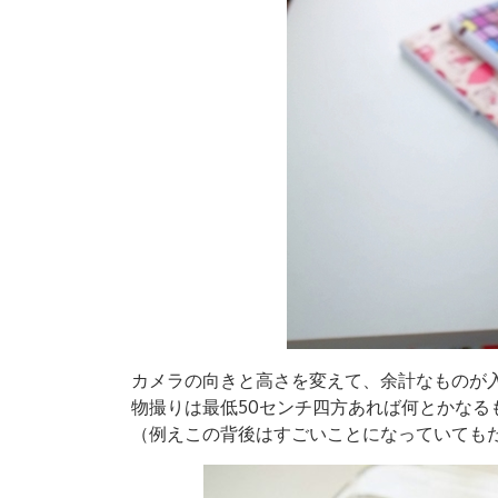
カメラの向きと高さを変えて、余計なものが
物撮りは最低50センチ四方あれば何とかなる
（例えこの背後はすごいことになっていても