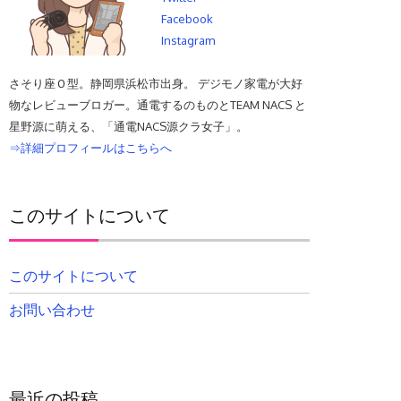
Facebook
Instagram
さそり座Ｏ型。静岡県浜松市出身。 デジモノ家電が大好
物なレビューブロガー。通電するのものとTEAM NACS と
星野源に萌える、「通電NACS源クラ女子」。
⇒詳細プロフィールはこちらへ
このサイトについて
このサイトについて
お問い合わせ
最近の投稿