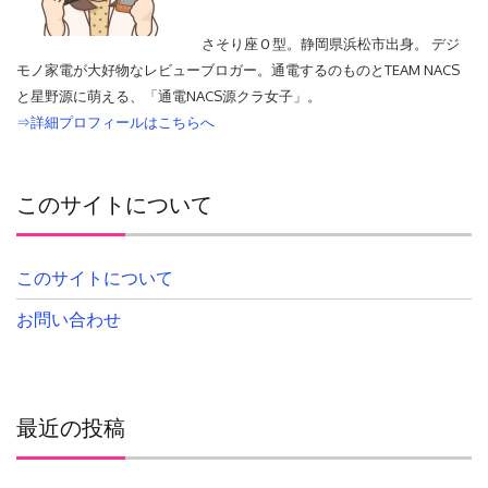
さそり座Ｏ型。静岡県浜松市出身。 デジ
モノ家電が大好物なレビューブロガー。通電するのものとTEAM NACS
と星野源に萌える、「通電NACS源クラ女子」。
⇒詳細プロフィールはこちらへ
このサイトについて
このサイトについて
お問い合わせ
最近の投稿