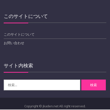
このサイトについて
このサイトについて
お問い合わせ
サイト内検索
検
索:
Copyright © jkaden.net All right reserved.