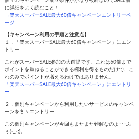
個々のキャンペーン成立条件がかなり複雑なのでSALE前
に詳細をよく読むこと！
→楽天スーパーSALE最大60倍キャンペーンエントリーペ
ージ
【キャンペーン利用の手順と注意点】
１．「楽天スーパーSALE最大60倍キャンペーン」にエン
トリー
これがスーパーSALE参加の大前提です。これは60倍まで
ポイントを重ねることができる権利を得るものだけで、こ
れのみでポイントが増えるわけではありません。
「楽天スーパーSALE最大60倍キャンペーン」にエントリ
ー
２．個別キャンペーンから利用したいサービスのキャンペ
ーンを各々エントリー
この個別キャンペーンが今回もまたまた難解なのよ･･･ふ
ぅ(-_-;)。