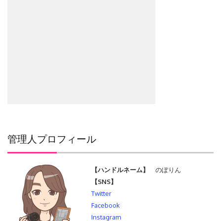
管理人プロフィール
【ハンドルネーム】
のぽりん
【SNS】
Twitter
Facebook
Instagram