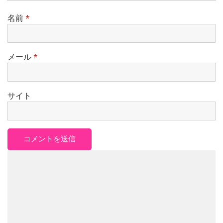
名前
*
メール
*
サイト