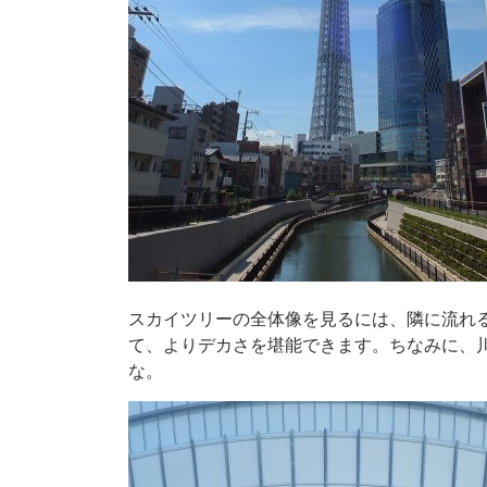
スカイツリーの全体像を見るには、隣に流れ
て、よりデカさを堪能できます。ちなみに、
な。