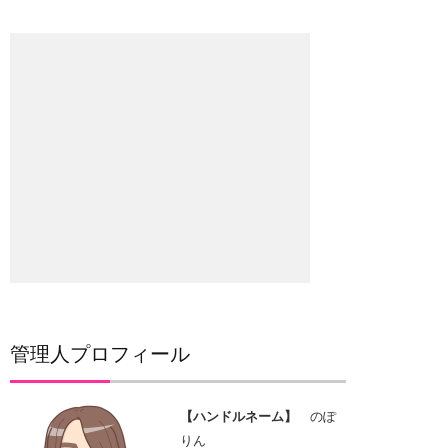
管理人プロフィール
【ハンドルネーム】
のぽ
りん