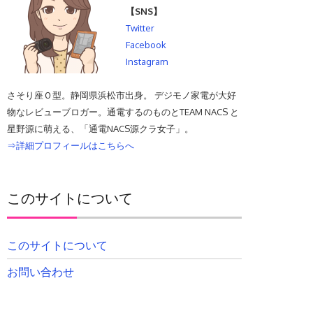
【SNS】
Twitter
Facebook
Instagram
さそり座Ｏ型。静岡県浜松市出身。 デジモノ家電が大好
物なレビューブロガー。通電するのものとTEAM NACS と
星野源に萌える、「通電NACS源クラ女子」。
⇒詳細プロフィールはこちらへ
このサイトについて
このサイトについて
お問い合わせ