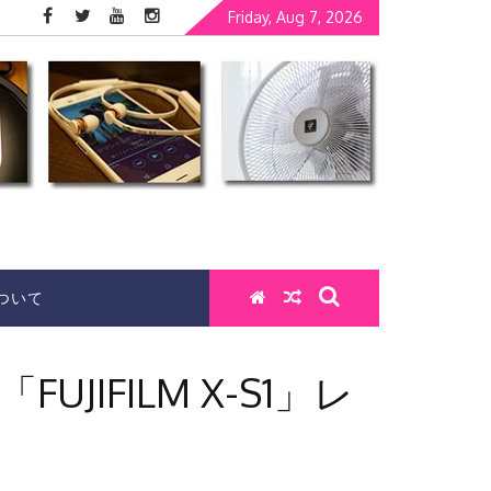
Friday, Aug 7, 2026
ついて
FILM X-S1」レ