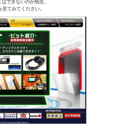
とはできないのが残念。
を見てみてください。