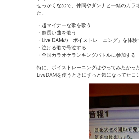
せっかくなので、仲間やダンナと一緒のカラ
た。
・超マイナーな歌を歌う
・超長い曲を歌う
・Live DAMの「ボイストレーニング」を体験
・泣ける歌で号泣する
・全国カラオケランキングバトルに参加する
特に、ボイストレーニングはやってみたかっ
LiveDAMを使うときにずっと気になって