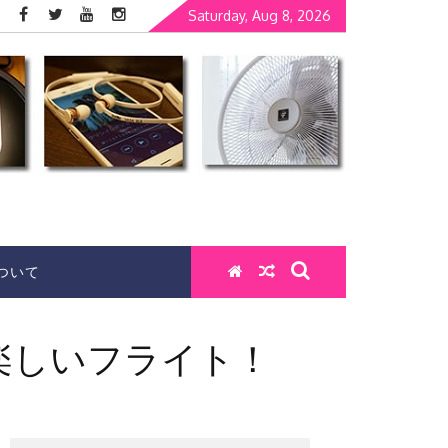
Saturday, Aug 8, 2026
ついて
楽しいフライト！