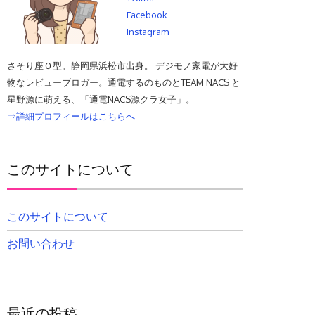
Facebook
Instagram
さそり座Ｏ型。静岡県浜松市出身。 デジモノ家電が大好
物なレビューブロガー。通電するのものとTEAM NACS と
星野源に萌える、「通電NACS源クラ女子」。
⇒詳細プロフィールはこちらへ
このサイトについて
このサイトについて
お問い合わせ
最近の投稿