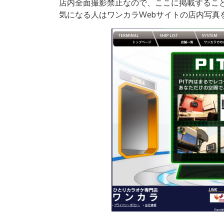
店内全面撮影禁止なので、ここに掲載するこ
気になる人はワンカラWebサイトの店内写真