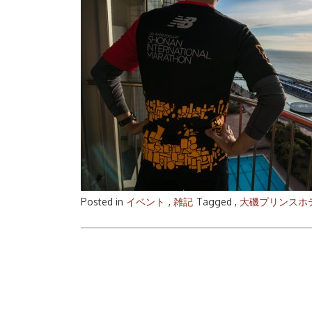
Posted in
イベント
,
雑記
Tagged ,
大磯プリンスホ