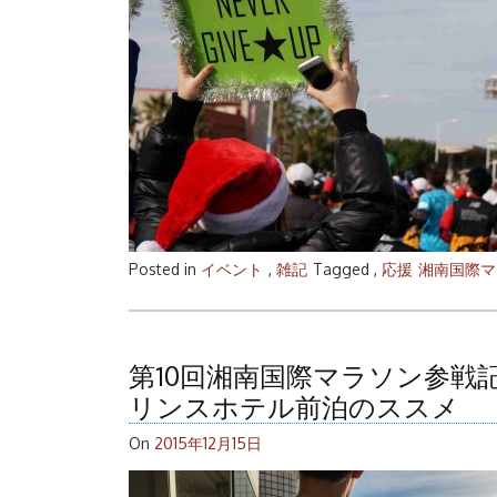
Posted in
イベント
,
雑記
Tagged ,
応援
湘南国際マ
第10回湘南国際マラソン参戦
リンスホテル前泊のススメ
On
2015年12月15日