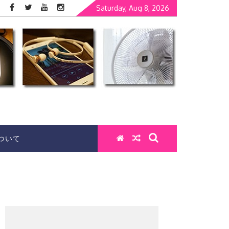
Saturday, Aug 8, 2026
ついて