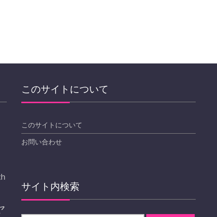
このサイトについて
このサイトについて
お問い合わせ
ch
サイト内検索
ヤ