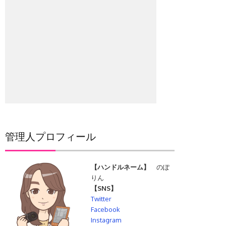
管理人プロフィール
【ハンドルネーム】
のぽ
りん
【SNS】
Twitter
Facebook
Instagram