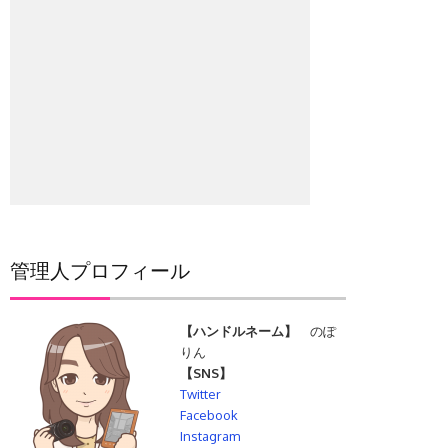
管理人プロフィール
【ハンドルネーム】
のぽ
りん
【SNS】
Twitter
Facebook
Instagram