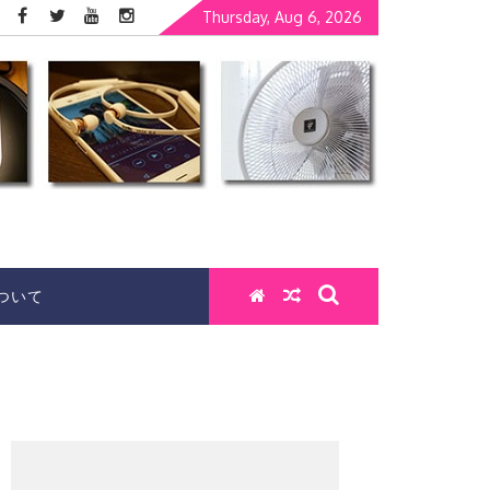
Thursday, Aug 6, 2026
ついて