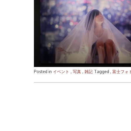
Posted in
イベント
,
写真
,
雑記
Tagged ,
富士フォ