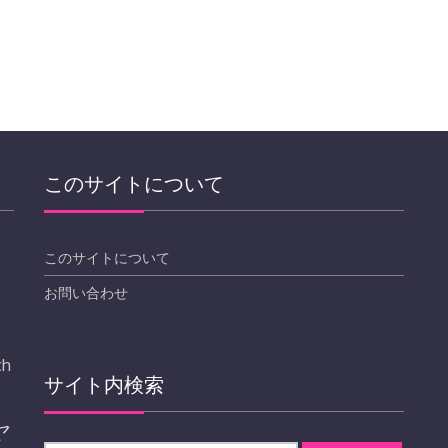
このサイトについて
このサイトについて
お問い合わせ
ch
サイト内検索
ヤ