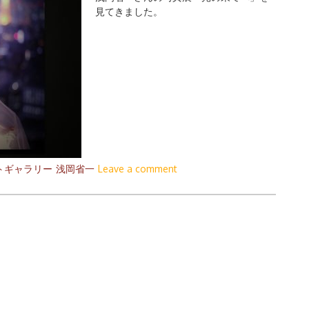
見てきました。
トギャラリー
浅岡省一
Leave a comment