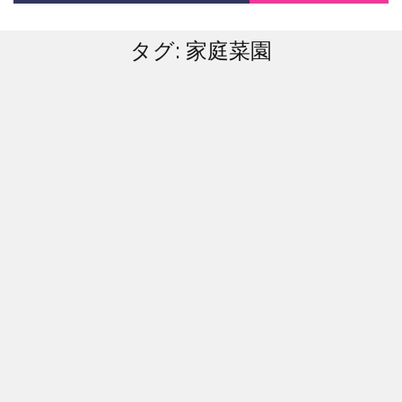
タグ:
家庭菜園