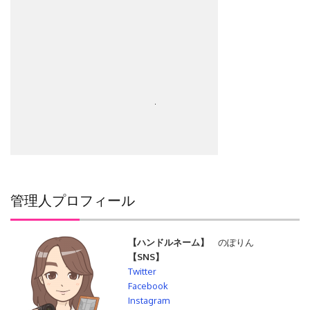
検
索:
管理人プロフィール
【ハンドルネーム】
のぽりん
【SNS】
Twitter
Facebook
Instagram