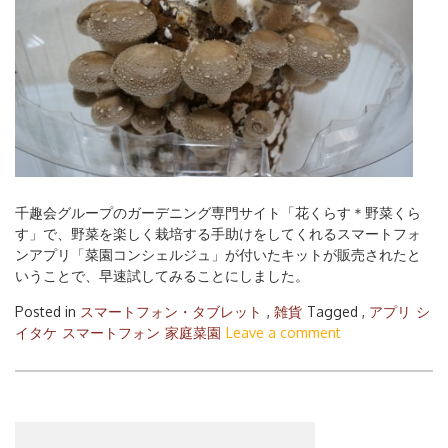
千趣会グループのガーデニング専門サイト「花くらす＊野菜くら
す」で、野菜を楽しく栽培する手助けをしてくれるスマートフォ
ンアプリ「菜園コンシェルジュ」が付いたキットが販売されたと
いうことで、早速試してみることにしました。
Posted in
スマートフォン・タブレット
,
雑貨
Tagged ,
アプリ
シ
イタケ
スマートフォン
家庭菜園
Leave a comment