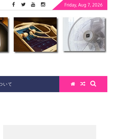
Friday, Aug 7, 2026
ついて