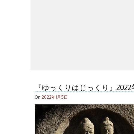
『ゆっくりはじっくり』202
On
2022年1月5日