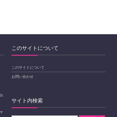
このサイトについて
このサイトについて
お問い合わせ
ch
サイト内検索
ヤ