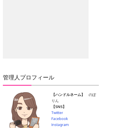
管理人プロフィール
【ハンドルネーム】
のぽ
りん
【SNS】
Twitter
Facebook
Instagram