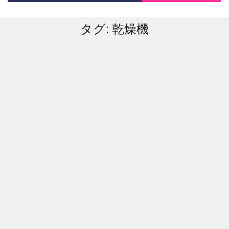
タグ:
乾燥機