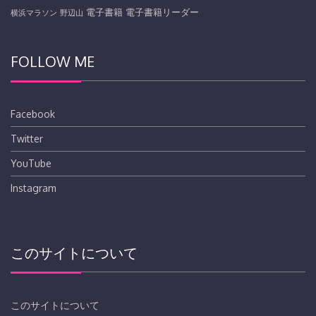
電子書籍
電子書籍リーダー
横浜マラソン
野辺山
FOLLOW ME
Facebook
Twitter
YouTube
Instagram
このサイトについて
このサイトについて