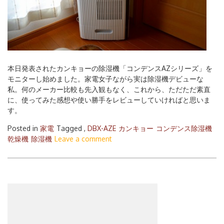
本日発表されたカンキョーの除湿機「コンデンスAZシリーズ」を
モニターし始めました。家電女子ながら実は除湿機デビューな
私。何のメーカー比較も先入観もなく、これから、ただただ素直
に、使ってみた感想や使い勝手をレビューしていければと思いま
す。
Posted in
家電
Tagged ,
DBX-AZE
カンキョー
コンデンス除湿機
乾燥機
除湿機
Leave a comment