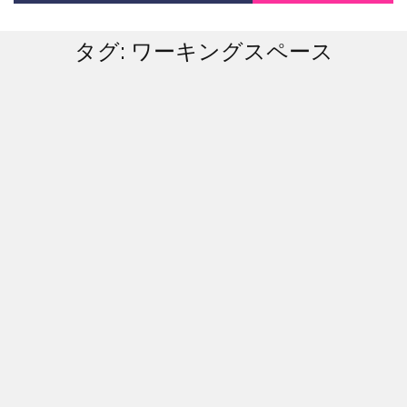
タグ:
ワーキングスペース