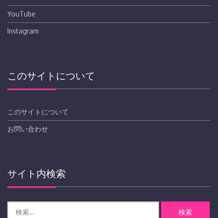
YouTube
Instagram
このサイトについて
このサイトについて
お問い合わせ
サイト内検索
検
索: