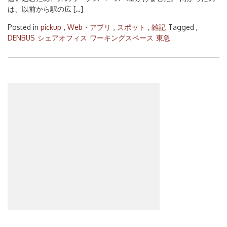
は、以前から駅の広 […]
Posted in
pickup
,
Web・アプリ
,
スポット
,
雑記
Tagged ,
DENBUS
シェアオフィス
ワーキングスペース
東急