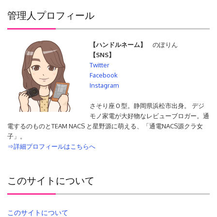
管理人プロフィール
【ハンドルネーム】
のぽりん
【SNS】
Twitter
Facebook
Instagram
さそり座Ｏ型。静岡県浜松市出身。 デジ
モノ家電が大好物なレビューブロガー。通
電するのものとTEAM NACS と星野源に萌える、「通電NACS源クラ女
子」。
⇒詳細プロフィールはこちらへ
このサイトについて
このサイトについて