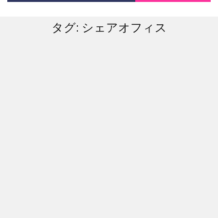
タグ:
シェアオフィス