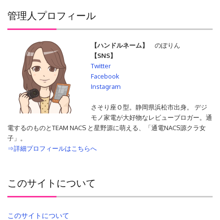
管理人プロフィール
【ハンドルネーム】
のぽりん
【SNS】
Twitter
Facebook
Instagram
さそり座Ｏ型。静岡県浜松市出身。 デジ
モノ家電が大好物なレビューブロガー。通
電するのものとTEAM NACS と星野源に萌える、「通電NACS源クラ女
子」。
⇒詳細プロフィールはこちらへ
このサイトについて
このサイトについて