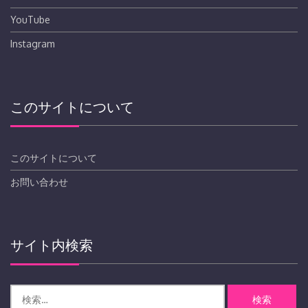
YouTube
Instagram
このサイトについて
このサイトについて
お問い合わせ
サイト内検索
検
索: