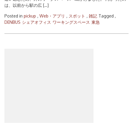
は、以前から駅の広 […]
Posted in
pickup
,
Web・アプリ
,
スポット
,
雑記
Tagged ,
DENBUS
シェアオフィス
ワーキングスペース
東急